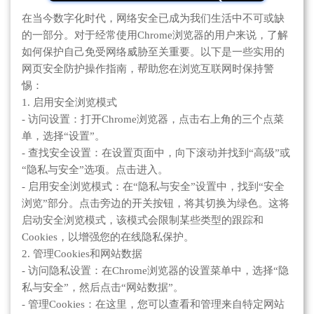
在当今数字化时代，网络安全已成为我们生活中不可或缺
的一部分。对于经常使用Chrome浏览器的用户来说，了解
如何保护自己免受网络威胁至关重要。以下是一些实用的
网页安全防护操作指南，帮助您在浏览互联网时保持警
惕：
1. 启用安全浏览模式
- 访问设置：打开Chrome浏览器，点击右上角的三个点菜
单，选择“设置”。
- 查找安全设置：在设置页面中，向下滚动并找到“高级”或
“隐私与安全”选项。点击进入。
- 启用安全浏览模式：在“隐私与安全”设置中，找到“安全
浏览”部分。点击旁边的开关按钮，将其切换为绿色。这将
启动安全浏览模式，该模式会限制某些类型的跟踪和
Cookies，以增强您的在线隐私保护。
2. 管理Cookies和网站数据
- 访问隐私设置：在Chrome浏览器的设置菜单中，选择“隐
私与安全”，然后点击“网站数据”。
- 管理Cookies：在这里，您可以查看和管理来自特定网站