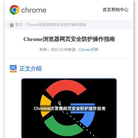
首页
帮助中心
首页
> Chrome浏览器网页安全防护操作指南
Chrome浏览器网页安全防护操作指南
时间：2025-12-09
来源：
Chrome官网
正文介绍