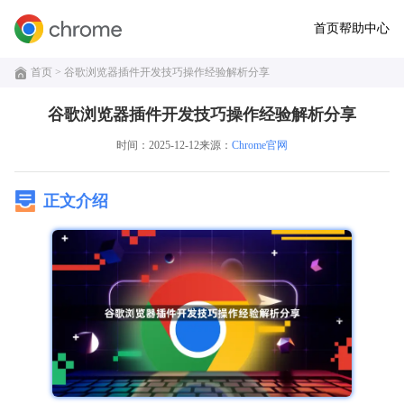
首页
帮助中心
首页
> 谷歌浏览器插件开发技巧操作经验解析分享
谷歌浏览器插件开发技巧操作经验解析分享
时间：2025-12-12
来源：
Chrome官网
正文介绍