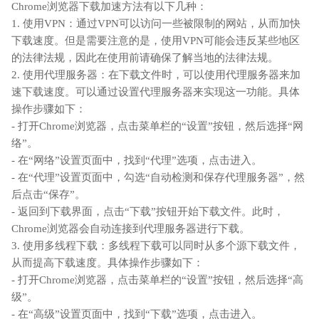
Chrome浏览器下载加速方法有以下几种：
1. 使用VPN：通过VPN可以访问一些被限制的网站，从而加快
下载速度。但是需要注意的是，使用VPN可能会违反某些地区
的法律法规，因此在使用前请确保了解当地的法律法规。
2. 使用代理服务器：在下载文件时，可以使用代理服务器来加
速下载速度。可以通过设置代理服务器来实现这一功能。具体
操作步骤如下：
- 打开Chrome浏览器，点击菜单栏的“设置”按钮，然后选择“网
络”。
- 在“网络”设置页面中，找到“代理”选项，点击进入。
- 在“代理”设置页面中，勾选“自动检测和保存代理服务器”，然
后点击“保存”。
- 返回到下载界面，点击“下载”按钮开始下载文件。此时，
Chrome浏览器会自动连接到代理服务器进行下载。
3. 使用多线程下载：多线程下载可以同时从多个源下载文件，
从而提高下载速度。具体操作步骤如下：
- 打开Chrome浏览器，点击菜单栏的“设置”按钮，然后选择“高
级”。
- 在“高级”设置页面中，找到“下载”选项，点击进入。