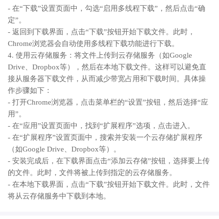
- 在“下载”设置页面中，勾选“启用多线程下载”，然后点击“确
定”。
- 返回到下载界面，点击“下载”按钮开始下载文件。此时，
Chrome浏览器会自动使用多线程下载功能进行下载。
4. 使用云存储服务：将文件上传到云存储服务（如Google
Drive、Dropbox等），然后在本地下载文件。这样可以避免直
接从服务器下载文件，从而减少带宽占用和下载时间。具体操
作步骤如下：
- 打开Chrome浏览器，点击菜单栏的“设置”按钮，然后选择“应
用”。
- 在“应用”设置页面中，找到“扩展程序”选项，点击进入。
- 在“扩展程序”设置页面中，搜索并安装一个云存储扩展程序
（如Google Drive、Dropbox等）。
- 安装完成后，在下载界面点击“添加云存储”按钮，选择要上传
的文件。此时，文件将被上传到指定的云存储服务。
- 在本地下载界面，点击“下载”按钮开始下载文件。此时，文件
将从云存储服务中下载到本地。