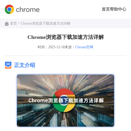
首页
帮助中心
首页
> Chrome浏览器下载加速方法详解
Chrome浏览器下载加速方法详解
时间：2025-12-18
来源：
Chrome官网
正文介绍