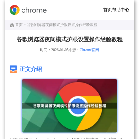
首页
帮助中心
首页
> 谷歌浏览器夜间模式护眼设置操作经验教程
谷歌浏览器夜间模式护眼设置操作经验教程
时间：2026-01-05
来源：
Chrome官网
正文介绍