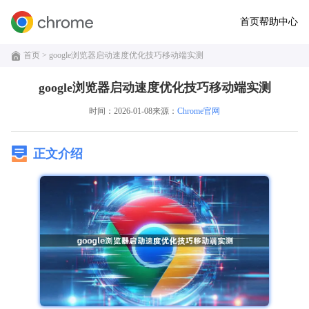
首页
帮助中心
首页
> google浏览器启动速度优化技巧移动端实测
google浏览器启动速度优化技巧移动端实测
时间：2026-01-08
来源：
Chrome官网
正文介绍