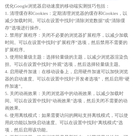
优化Google浏览器启动速度的移动端实测技巧包括：
1. 清理缓存和Cookies：定期清理浏览器的缓存和Cookies，以
减少加载时间。可以在设置中找到“清除浏览数据”或“清除缓
存”选项进行操作。
2. 禁用扩展程序：关闭不必要的浏览器扩展程序，以减少加载
时间。可以在设置中找到“扩展程序”选项，然后禁用不需要的
扩展程序。
3. 使用轻量级主题：选择轻量级的主题，以减少浏览器渲染负
担。可以在设置中找到“外观”选项，然后选择轻量级主题。
4. 启用硬件加速：在移动设备上，启用硬件加速可以加快浏览
器的启动速度。可以在设置中找到“开发者选项”，然后启用“硬
件加速”。
5. 关闭动画效果：关闭浏览器中的动画效果，以减少加载时
间。可以在设置中找到“动画效果”选项，然后关闭不需要的动
画效果。
6. 使用离线模式：如果需要访问的网站支持离线模式，可以使
用此功能以加快启动速度。可以在设置中找到“离线模式”选
项，然后启用该功能。