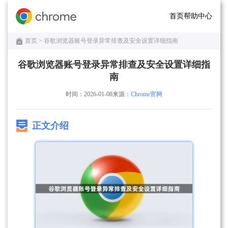
首页
帮助中心
首页
> 谷歌浏览器账号登录异常排查及安全设置详细指南
谷歌浏览器账号登录异常排查及安全设置详细指
南
时间：2026-01-08
来源：
Chrome官网
正文介绍