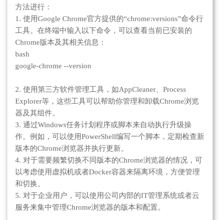
方法进行：
1. 使用Google Chrome官方提供的“chrome:versions”命令行
工具。在终端中输入以下命令，可以查看当前已安装的
Chrome版本及其相关信息：
bash
google-chrome --version
2. 使用第三方软件管理工具，如AppCleaner、Process
Explorer等，这些工具可以帮助你管理和卸载Chrome浏览
器及其组件。
3. 通过Windows任务计划程序或脚本来自动执行升级操
作。例如，可以使用PowerShell编写一个脚本，定期检查新
版本的Chrome浏览器并执行更新。
4. 对于需要频繁切换不同版本的Chrome浏览器的情况，可
以考虑使用虚拟机或者Docker容器来隔离环境，方便管理
和切换。
5. 对于企业用户，可以使用公司内部的IT管理系统或者云
服务来集中管理Chrome浏览器的版本和配置。