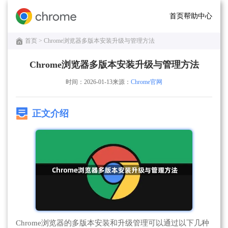
首页
帮助中心
首页
> Chrome浏览器多版本安装升级与管理方法
Chrome浏览器多版本安装升级与管理方法
时间：2026-01-13
来源：
Chrome官网
正文介绍
Chrome浏览器的多版本安装和升级管理可以通过以下几种