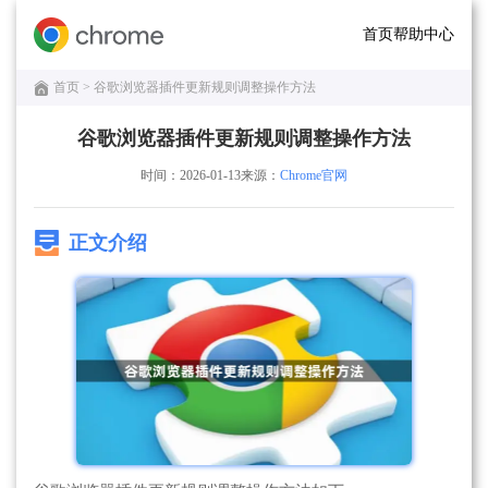
首页
帮助中心
首页
> 谷歌浏览器插件更新规则调整操作方法
谷歌浏览器插件更新规则调整操作方法
时间：2026-01-13
来源：
Chrome官网
正文介绍