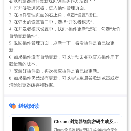
谷歌浏览器插件更新规则调整操作方法如下：
1. 打开谷歌浏览器，进入插件管理页面。
2. 在插件管理页面的右上角，点击“设置”按钮。
3. 在弹出的设置窗口中，选择“开发者模式”。
4. 在开发者模式设置中，找到“插件更新”选项，勾选“允许
自动更新插件”。
5. 返回插件管理页面，刷新一下，看看插件是否已经更
新。
6. 如果插件没有自动更新，可以手动去谷歌官方插件库下
载最新的版本。
7. 安装好插件后，再次检查插件是否已经更新。
8. 如果插件仍然没有更新，可以尝试重启谷歌浏览器或者
清除浏览器缓存和数据。
继续阅读
Chrome浏览器智能密码生成及安
全策略应用案例
Chrome浏览器智能密码生成功能结合安全