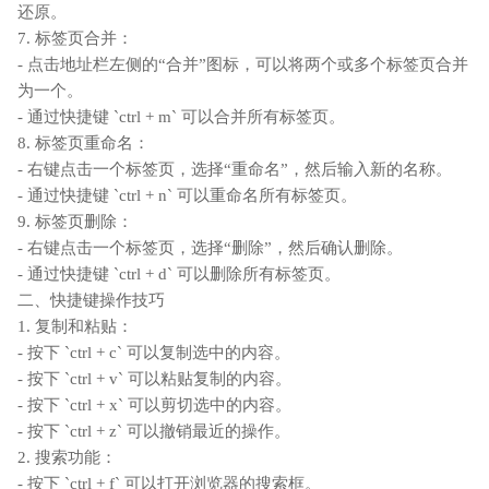
还原。
7. 标签页合并：
- 点击地址栏左侧的“合并”图标，可以将两个或多个标签页合并
为一个。
- 通过快捷键 `ctrl + m` 可以合并所有标签页。
8. 标签页重命名：
- 右键点击一个标签页，选择“重命名”，然后输入新的名称。
- 通过快捷键 `ctrl + n` 可以重命名所有标签页。
9. 标签页删除：
- 右键点击一个标签页，选择“删除”，然后确认删除。
- 通过快捷键 `ctrl + d` 可以删除所有标签页。
二、快捷键操作技巧
1. 复制和粘贴：
- 按下 `ctrl + c` 可以复制选中的内容。
- 按下 `ctrl + v` 可以粘贴复制的内容。
- 按下 `ctrl + x` 可以剪切选中的内容。
- 按下 `ctrl + z` 可以撤销最近的操作。
2. 搜索功能：
- 按下 `ctrl + f` 可以打开浏览器的搜索框。