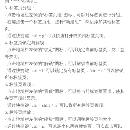
到下一个标签页。
3. 标签页分组：
- 点击地址栏左侧的“标签页组”图标，可以对标签页进行分组。
- 右键点击一个标签页组，选择“新建组”，然后添加其他标签
页。
- 通过快捷键 `ctrl + g` 可以快速打开或关闭标签页组。
4. 标签页锁定与解锁：
- 点击地址栏左侧的“锁定”图标，可以锁定当前标签页，防止意
外关闭。
- 点击地址栏左侧的“解锁”图标，可以解锁当前标签页。
- 通过快捷键 `ctrl + l` 可以锁定所有标签页，`ctrl + u` 可以解锁
所有标签页。
5. 标签页置顶：
- 点击地址栏左侧的“置顶”图标，可以将当前标签页置顶，使其
在页面顶部显示。
- 通过快捷键 `ctrl + shift + h` 可以将所有标签页置顶。
6. 标签页缩放：
- 点击地址栏左侧的“缩放”图标，可以调整标签页的大小。
- 通过快捷键 `ctrl + m` 可以最小化所有标签页，再次点击可以