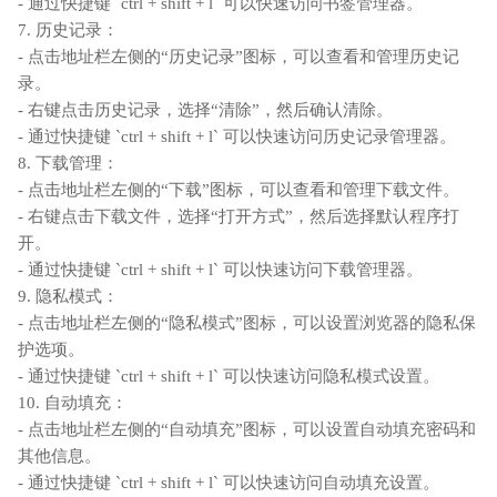
- 通过快捷键 `ctrl + shift + l` 可以快速访问书签管理器。
7. 历史记录：
- 点击地址栏左侧的“历史记录”图标，可以查看和管理历史记
录。
- 右键点击历史记录，选择“清除”，然后确认清除。
- 通过快捷键 `ctrl + shift + l` 可以快速访问历史记录管理器。
8. 下载管理：
- 点击地址栏左侧的“下载”图标，可以查看和管理下载文件。
- 右键点击下载文件，选择“打开方式”，然后选择默认程序打
开。
- 通过快捷键 `ctrl + shift + l` 可以快速访问下载管理器。
9. 隐私模式：
- 点击地址栏左侧的“隐私模式”图标，可以设置浏览器的隐私保
护选项。
- 通过快捷键 `ctrl + shift + l` 可以快速访问隐私模式设置。
10. 自动填充：
- 点击地址栏左侧的“自动填充”图标，可以设置自动填充密码和
其他信息。
- 通过快捷键 `ctrl + shift + l` 可以快速访问自动填充设置。