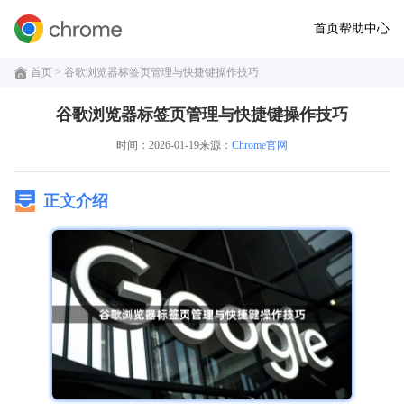
首页
帮助中心
首页
> 谷歌浏览器标签页管理与快捷键操作技巧
谷歌浏览器标签页管理与快捷键操作技巧
时间：2026-01-19
来源：
Chrome官网
正文介绍