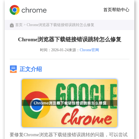
首页
帮助中心
首页
> Chrome浏览器下载链接错误跳转怎么修复
Chrome浏览器下载链接错误跳转怎么修复
时间：2026-01-24
来源：
Chrome官网
正文介绍
要修复Chrome浏览器下载链接错误跳转的问题，可以尝试