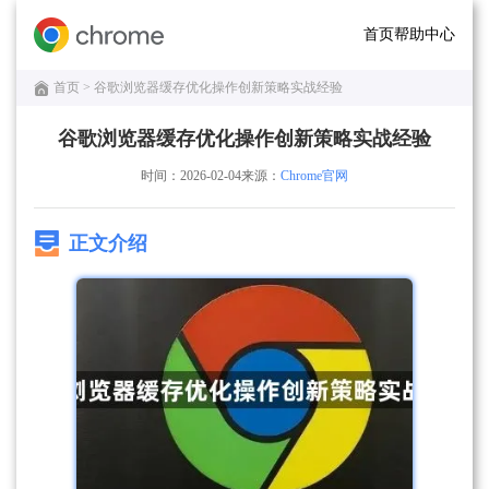
首页
帮助中心
首页
> 谷歌浏览器缓存优化操作创新策略实战经验
谷歌浏览器缓存优化操作创新策略实战经验
时间：2026-02-04
来源：
Chrome官网
正文介绍