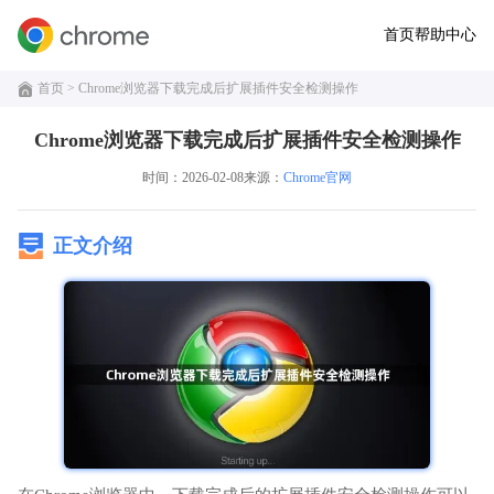
首页
帮助中心
首页
> Chrome浏览器下载完成后扩展插件安全检测操作
Chrome浏览器下载完成后扩展插件安全检测操作
时间：2026-02-08
来源：
Chrome官网
正文介绍