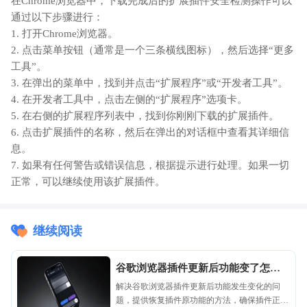
在Chrome浏览器中，下载完成后的扩展插件安全检测操作可以
通过以下步骤进行：
1. 打开Chrome浏览器。
2. 点击菜单按钮（通常是一个三条横线图标），然后选择“更多
工具”。
3. 在弹出的菜单中，找到并点击“扩展程序”或“开发者工具”。
4. 在开发者工具中，点击左侧的“扩展程序”选项卡。
5. 在右侧的扩展程序列表中，找到你刚刚下载的扩展插件。
6. 点击扩展插件的名称，然后在弹出的对话框中查看其详细信
息。
7. 如果有任何警告或错误信息，根据提示进行处理。如果一切
正常，可以继续使用该扩展插件。
继续阅读
谷歌浏览器插件更新后功能变了怎么
办
解决谷歌浏览器插件更新后功能发生变化的问
题，提供恢复插件原功能的方法，确保插件正常