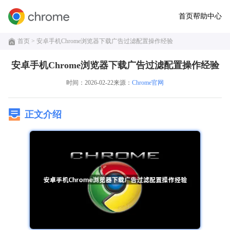
首页
帮助中心
首页
> 安卓手机Chrome浏览器下载广告过滤配置操作经验
安卓手机Chrome浏览器下载广告过滤配置操作经验
时间：2026-02-22
来源：
Chrome官网
正文介绍