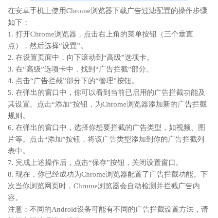
在安卓手机上使用Chrome浏览器下载广告过滤配置的操作步骤
如下：
1. 打开Chrome浏览器，点击右上角的菜单按钮（三个垂直
点），然后选择“设置”。
2. 在设置页面中，向下滚动到“高级”选项卡。
3. 在“高级”选项卡中，找到“广告拦截”部分。
4. 点击“广告拦截”部分下的“管理”按钮。
5. 在弹出的窗口中，你可以看到当前已启用的广告拦截功能及
其设置。点击“添加”按钮，为Chrome浏览器添加新的广告拦截
规则。
6. 在弹出的窗口中，选择你想要拦截的广告类型，如视频、图
片等。点击“添加”按钮，将该广告类型添加到你的广告拦截列
表中。
7. 完成上述操作后，点击“保存”按钮，关闭设置窗口。
8. 现在，你已经成功为Chrome浏览器配置了广告拦截功能。下
次当你浏览网页时，Chrome浏览器会自动检测并拦截广告内
容。
注意：不同的Android设备可能有不同的广告拦截设置方法，请