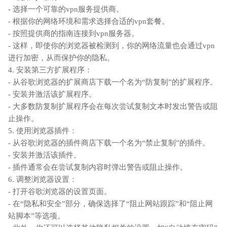
- 选择一个可靠的vpn服务提供商。
- 根据你的网络环境和需求选择合适的vpn套餐。
- 按照提供商的指南连接到vpn服务器。
- 这样，即使你的浏览器被检测到，你的网络流量也会通过vpn
进行加密，从而保护你的隐私。
4. 安装第三方扩展程序：
- 从谷歌浏览器的扩展商店下载一个名为“防复制”的扩展程序。
- 安装并激活该扩展程序。
- 大多数防复制扩展程序会在每次尝试复制文本时发出警告或阻
止操作。
5. 使用浏览器插件：
- 从谷歌浏览器的插件商店下载一个名为“禁止复制”的插件。
- 安装并激活该插件。
- 插件通常会在尝试复制内容时弹出警告或阻止操作。
6. 调整浏览器设置：
- 打开谷歌浏览器的设置页面。
- 在“隐私和安全”部分，确保选择了“阻止网站跟踪”和“阻止网
站脚本”等选项。