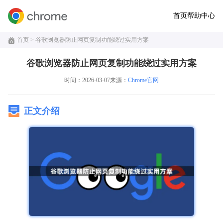
首页
帮助中心
首页
> 谷歌浏览器防止网页复制功能绕过实用方案
谷歌浏览器防止网页复制功能绕过实用方案
时间：2026-03-07
来源：
Chrome官网
正文介绍