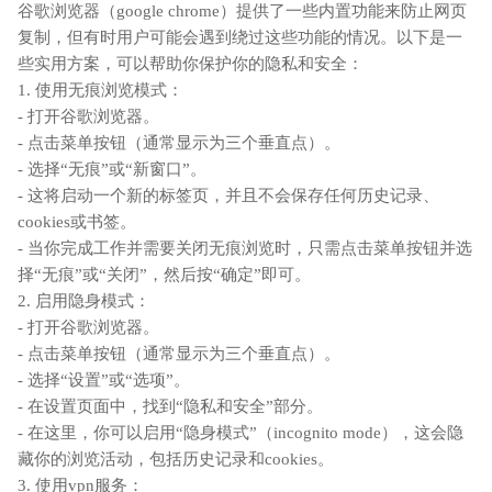
谷歌浏览器（google chrome）提供了一些内置功能来防止网页
复制，但有时用户可能会遇到绕过这些功能的情况。以下是一
些实用方案，可以帮助你保护你的隐私和安全：
1. 使用无痕浏览模式：
- 打开谷歌浏览器。
- 点击菜单按钮（通常显示为三个垂直点）。
- 选择“无痕”或“新窗口”。
- 这将启动一个新的标签页，并且不会保存任何历史记录、
cookies或书签。
- 当你完成工作并需要关闭无痕浏览时，只需点击菜单按钮并选
择“无痕”或“关闭”，然后按“确定”即可。
2. 启用隐身模式：
- 打开谷歌浏览器。
- 点击菜单按钮（通常显示为三个垂直点）。
- 选择“设置”或“选项”。
- 在设置页面中，找到“隐私和安全”部分。
- 在这里，你可以启用“隐身模式”（incognito mode），这会隐
藏你的浏览活动，包括历史记录和cookies。
3. 使用vpn服务：