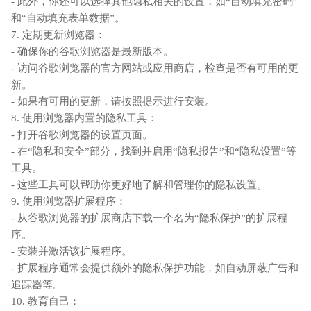
- 此外，你还可以选择其他隐私相关的设置，如“自动填充密码”
和“自动填充表单数据”。
7. 定期更新浏览器：
- 确保你的谷歌浏览器是最新版本。
- 访问谷歌浏览器的官方网站或应用商店，检查是否有可用的更
新。
- 如果有可用的更新，请按照提示进行安装。
8. 使用浏览器内置的隐私工具：
- 打开谷歌浏览器的设置页面。
- 在“隐私和安全”部分，找到并启用“隐私报告”和“隐私设置”等
工具。
- 这些工具可以帮助你更好地了解和管理你的隐私设置。
9. 使用浏览器扩展程序：
- 从谷歌浏览器的扩展商店下载一个名为“隐私保护”的扩展程
序。
- 安装并激活该扩展程序。
- 扩展程序通常会提供额外的隐私保护功能，如自动屏蔽广告和
追踪器等。
10. 教育自己：