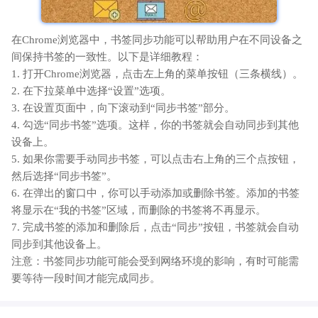
在Chrome浏览器中，书签同步功能可以帮助用户在不同设备之
间保持书签的一致性。以下是详细教程：
1. 打开Chrome浏览器，点击左上角的菜单按钮（三条横线）。
2. 在下拉菜单中选择“设置”选项。
3. 在设置页面中，向下滚动到“同步书签”部分。
4. 勾选“同步书签”选项。这样，你的书签就会自动同步到其他
设备上。
5. 如果你需要手动同步书签，可以点击右上角的三个点按钮，
然后选择“同步书签”。
6. 在弹出的窗口中，你可以手动添加或删除书签。添加的书签
将显示在“我的书签”区域，而删除的书签将不再显示。
7. 完成书签的添加和删除后，点击“同步”按钮，书签就会自动
同步到其他设备上。
注意：书签同步功能可能会受到网络环境的影响，有时可能需
要等待一段时间才能完成同步。