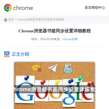
首页
帮助中心
首页
> Chrome浏览器书签同步设置详细教程
Chrome浏览器书签同步设置详细教程
时间：2026-03-08
来源：
Chrome官网
正文介绍