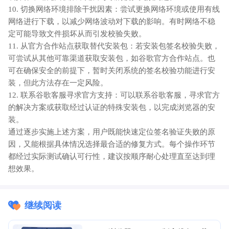
10. 切换网络环境排除干扰因素：尝试更换网络环境或使用有线
网络进行下载，以减少网络波动对下载的影响。有时网络不稳
定可能导致文件损坏从而引发校验失败。
11. 从官方合作站点获取替代安装包：若安装包签名校验失败，
可尝试从其他可靠渠道获取安装包，如谷歌官方合作站点。也
可在确保安全的前提下，暂时关闭系统的签名校验功能进行安
装，但此方法存在一定风险。
12. 联系谷歌客服寻求官方支持：可以联系谷歌客服，寻求官方
的解决方案或获取经过认证的特殊安装包，以完成浏览器的安
装。
通过逐步实施上述方案，用户既能快速定位签名验证失败的原
因，又能根据具体情况选择最合适的修复方式。每个操作环节
都经过实际测试确认可行性，建议按顺序耐心处理直至达到理
想效果。
继续阅读