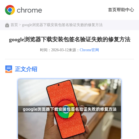
首页
帮助中心
首页
> google浏览器下载安装包签名验证失败的修复方法
google浏览器下载安装包签名验证失败的修复方法
时间：2026-03-12
来源：
Chrome官网
正文介绍