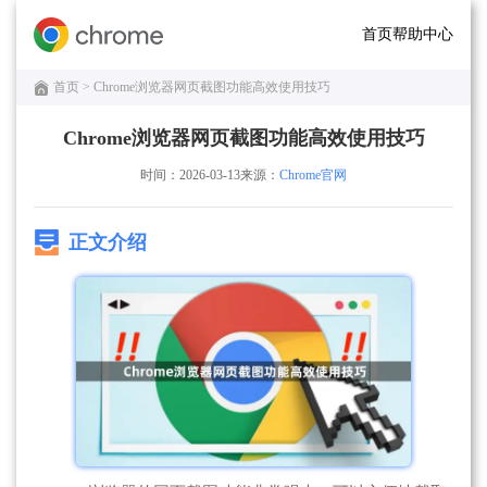
首页
帮助中心
首页
> Chrome浏览器网页截图功能高效使用技巧
Chrome浏览器网页截图功能高效使用技巧
时间：2026-03-13
来源：
Chrome官网
正文介绍