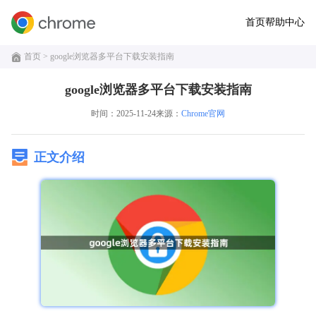
首页
帮助中心
首页
> google浏览器多平台下载安装指南
google浏览器多平台下载安装指南
时间：2025-11-24
来源：
Chrome官网
正文介绍