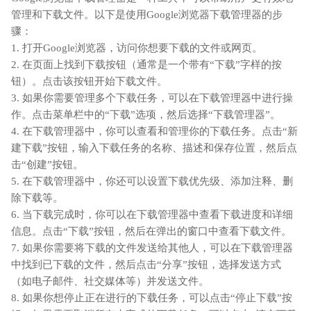
管理和下载文件。以下是使用Google浏览器下载管理器的步
骤：
1. 打开Google浏览器，访问你想要下载的文件或网页。
2. 在页面上找到下载按钮（通常是一个带有“下载”字样的按
钮）。点击该按钮开始下载文件。
3. 如果你需要管理多个下载任务，可以在下载管理器中进行操
作。点击菜单栏中的“下载”选项，然后选择“下载管理器”。
4. 在下载管理器中，你可以查看和管理你的下载任务。点击“新
建下载”按钮，输入下载任务的名称、描述和保存位置，然后点
击“创建”按钮。
5. 在下载管理器中，你还可以设置下载优先级、添加注释、删
除下载等。
6. 当下载完成时，你可以在下载管理器中查看下载进度和详细
信息。点击“下载”按钮，然后在弹出的窗口中查看下载文件。
7. 如果你需要将下载的文件发送给其他人，可以在下载管理器
中找到已下载的文件，然后点击“分享”按钮，选择发送方式
（如电子邮件、社交媒体等）并发送文件。
8. 如果你想停止正在进行的下载任务，可以点击“停止下载”按