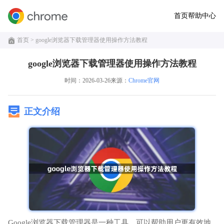
首页
帮助中心
首页
> google浏览器下载管理器使用操作方法教程
google浏览器下载管理器使用操作方法教程
时间：2026-03-26
来源：
Chrome官网
正文介绍
Google浏览器下载管理器是一种工具，可以帮助用户更有效地