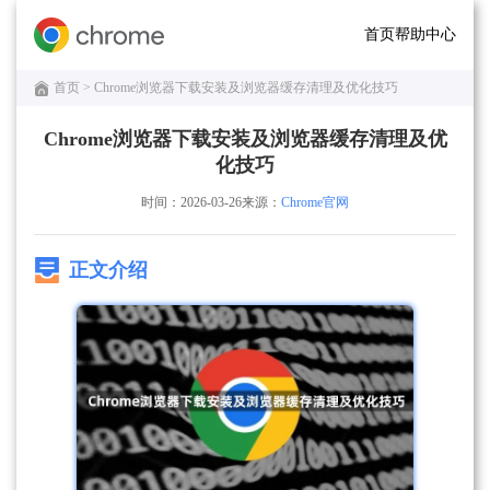
首页
帮助中心
首页
> Chrome浏览器下载安装及浏览器缓存清理及优化技巧
Chrome浏览器下载安装及浏览器缓存清理及优
化技巧
时间：2026-03-26
来源：
Chrome官网
正文介绍