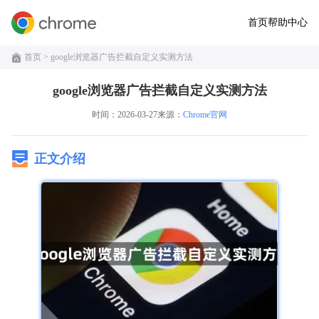
首页
帮助中心
首页
> google浏览器广告拦截自定义实测方法
google浏览器广告拦截自定义实测方法
时间：2026-03-27
来源：
Chrome官网
正文介绍