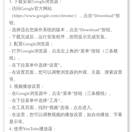
1. 下载安装Google浏览器：
- 访问Google官方网站
（https://www.google.com/chrome/），点击“Download”按
钮。
- 选择适合您操作系统的版本，点击“Download”按钮。
- 下载完成后，运行安装程序，按照提示完成安装。
2. 配置Google浏览器：
- 打开Google浏览器，点击左上角的“菜单”按钮（三条横
线）。
- 在下拉菜单中选择“设置”。
- 在设置页面，您可以调整浏览器的外观、主题、搜索设置
等。
3. 视频播放设置：
- 在Google浏览器中，点击“菜单”按钮（三条横线）。
- 在下拉菜单中选择“工具”。
- 在工具页面，找到“视频”选项，点击进入。
- 在这里，您可以调整视频的播放设置，如自动播放、字幕
显示等。
4. 使用YouTube播放器：