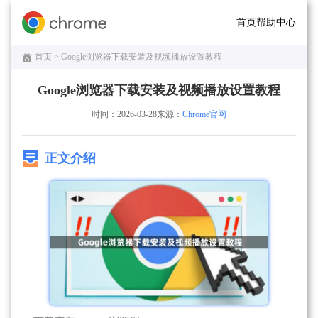
首页
帮助中心
首页
> Google浏览器下载安装及视频播放设置教程
Google浏览器下载安装及视频播放设置教程
时间：2026-03-28
来源：
Chrome官网
正文介绍