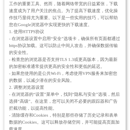
工作的重要工具。然而，随着网络带宽的日益紧张，下载
速度成为了用户关注的焦点。为了提高下载速度，优化操
作技巧显得尤为重要。以下是一些实用的技巧，可以帮助
您在Google浏览器中实现更快的下载速度。
1. 使用HTTPS协议
- 在浏览器设置中启用“安全”选项卡，确保所有页面都通过
https协议加载。这可以防止中间人攻击，并确保数据传输
的安全性。
- 检查您的浏览器是否支持TLS 1.3或更高版本，因为最新
的加密标准通常提供更高的安全性和更低的延迟。
- 如果您使用的是公共Wi-Fi，考虑使用VPN服务来加密您
的数据，以减少潜在的安全风险。
2. 调整浏览器设置
- 在浏览器的“设置”菜单中，找到“隐私与安全”选项，然后
选择“高级”。在这里，您可以关闭不必要的跟踪器和广告
拦截功能，以提高性能。
- 清除缓存和Cookies，特别是那些存储了历史记录和表单
数据的Cookies。这可以释放存储空间，并可能提高页面加
载速度。