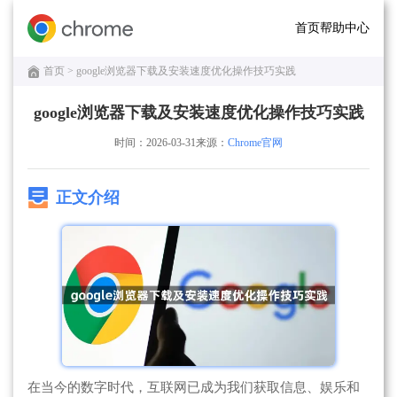
首页
帮助中心
首页
> google浏览器下载及安装速度优化操作技巧实践
google浏览器下载及安装速度优化操作技巧实践
时间：2026-03-31
来源：
Chrome官网
正文介绍
在当今的数字时代，互联网已成为我们获取信息、娱乐和