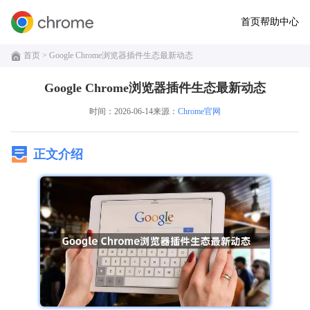
首页
帮助中心
首页
> Google Chrome浏览器插件生态最新动态
Google Chrome浏览器插件生态最新动态
时间：2026-06-14
来源：
Chrome官网
正文介绍