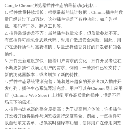
Google Chrome浏览器插件生态的最新动态包括：
1. 插件数量持续增长：根据最新的统计数据，Chrome插件的数
量已经超过了20万款。这些插件涵盖了各种功能，如广告拦
截、密码管理器、翻译工具等。
2. 插件质量参差不齐：虽然插件数量众多，但质量参差不齐。
有些插件可能包含恶意代码，对用户造成安全风险。因此，用
户在选择插件时需要谨慎，尽量选择信誉良好的开发者和知名
插件。
3. 插件更新速度加快：随着用户需求的变化，插件开发者也在
不断更新插件以满足用户的需求。例如，一些插件已经支持了
新的浏览器版本，或者增加了新的特性。
4. 插件生态系统逐渐完善：随着越来越多的开发者加入插件开
发行列，插件生态系统逐渐完善。用户可以在Chrome网上应用
店（Chrome Web Store）上找到更多高质量的插件，满足不同
场景下的需求。
5. 插件与浏览器的整合度提高：为了提高用户体验，许多插件
开发者开始将插件与浏览器进行深度整合。例如，一些插件可
以自动填充表单、提供实时翻译等功能，使得用户在使用浏览