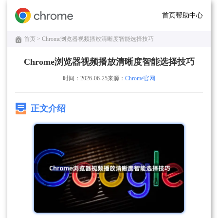
首页
帮助中心
首页
> Chrome浏览器视频播放清晰度智能选择技巧
Chrome浏览器视频播放清晰度智能选择技巧
时间：2026-06-25
来源：
Chrome官网
正文介绍