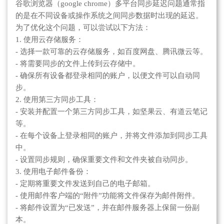
谷歌浏览器（google chrome）多平台同步延迟问题通常指
的是在不同设备或操作系统之间同步数据时出现的延迟。
为了优化这个问题，可以尝试以下方法：
1. 使用云存储服务：
- 选择一款可靠的云存储服务，如百度网盘、腾讯微云等。
- 将需要同步的文件上传到云存储中。
- 确保所有设备都登录相同的账户，以便文件可以自动同
步。
2. 使用第三方同步工具：
- 安装并配置一个第三方同步工具，如坚果云、有道云笔记
等。
- 在每个设备上登录相同的账户，并将文件添加到同步工具
中。
- 设置同步规则，确保重要文件和文件夹被自动同步。
3. 使用电子邮件备份：
- 定期将重要文件发送到自己的电子邮箱。
- 使用邮件客户端的“附件”功能将文件保存为邮件附件。
- 将邮件设置为“已发送”，并在邮件服务器上保留一份副
本。