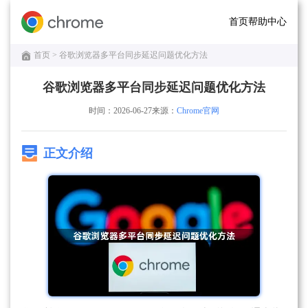
首页
帮助中心
首页
> 谷歌浏览器多平台同步延迟问题优化方法
谷歌浏览器多平台同步延迟问题优化方法
时间：2026-06-27
来源：
Chrome官网
正文介绍