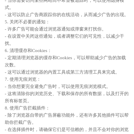
- 当你需要访问某些网站而不希望被追踪时，可以使用隐身模
式。
- 这可以防止广告商跟踪你的在线活动，从而减少广告的出现。
5. 关闭不必要的通知：
- 许多广告可能会通过浏览器通知或弹窗来打扰你。
- 在设置中关闭这些通知，或者调整它们的可见性，以减少干
扰。
6. 清理缓存和Cookies：
- 定期清理浏览器的缓存和Cookies，可以帮助减少广告的加载
次数。
- 这可以通过浏览器的内置工具或第三方清理工具来完成。
7. 使用无痕浏览：
- 当你想要完全避免广告时，可以使用无痕浏览模式。
- 这将清除你的浏览历史、下载和保存的所有数据，以及打开的
所有标签页。
8. 使用广告拦截插件：
- 除了浏览器自带的广告屏蔽功能外，还有许多其他插件可以帮
助你拦截广告。
- 在选择插件时，请确保它们是可信赖的，并且不会对你的浏览