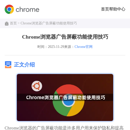
首页
帮助中心
首页
> Chrome浏览器广告屏蔽功能使用技巧
Chrome浏览器广告屏蔽功能使用技巧
时间：2025-11-29
来源：
Chrome官网
正文介绍
Chrome浏览器的广告屏蔽功能是许多用户用来保护隐私和提高