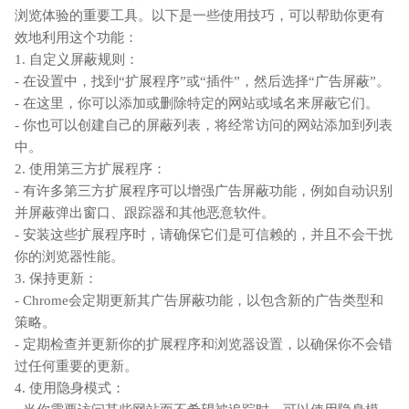
浏览体验的重要工具。以下是一些使用技巧，可以帮助你更有
效地利用这个功能：
1. 自定义屏蔽规则：
- 在设置中，找到“扩展程序”或“插件”，然后选择“广告屏蔽”。
- 在这里，你可以添加或删除特定的网站或域名来屏蔽它们。
- 你也可以创建自己的屏蔽列表，将经常访问的网站添加到列表
中。
2. 使用第三方扩展程序：
- 有许多第三方扩展程序可以增强广告屏蔽功能，例如自动识别
并屏蔽弹出窗口、跟踪器和其他恶意软件。
- 安装这些扩展程序时，请确保它们是可信赖的，并且不会干扰
你的浏览器性能。
3. 保持更新：
- Chrome会定期更新其广告屏蔽功能，以包含新的广告类型和
策略。
- 定期检查并更新你的扩展程序和浏览器设置，以确保你不会错
过任何重要的更新。
4. 使用隐身模式：