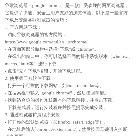
谷歌浏览器（google chrome）是一款广受欢迎的网页浏览器，
它提供了快速、安全且用户友好的浏览体验。以下是一些官方
下载及安装谷歌浏览器的技巧：
1. 官方网站下载：
- 访问谷歌浏览器的官方网站：
https://www.google.com/intl/en_us/chrome/
- 在页面顶部导航栏中选择“下载”或“chrome”。
- 在弹出的窗口中，你可以选择不同的操作系统版本（windows,
macos, linux等）进行下载。
- 点击“立即下载”按钮，开始下载过程。
2. 使用第三方软件下载：
- 打开一个可靠的下载网站，如cnet, techradar等。
- 在搜索框中输入“google chrome”，然后按回车键。
- 找到适合你的操作系统版本的下载链接，并点击下载。
- 下载完成后，运行安装程序并按照提示完成安装。
3. 通过浏览器扩展程序安装：
- 打开你的默认浏览器（如firefox, safari, edge等）。
- 在地址栏输入`chrome://extensions/`，然后按回车键进入扩展