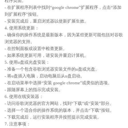
程序页面。
- 在扩展程序列表中找到“google chrome”扩展程序，点击“添加
到扩展程序”按钮。
- 安装完成后，重启浏览器以使新扩展生效。
4. 使用系统更新：
- 确保你的操作系统是最新版本，因为某些更新可能包括对谷歌
浏览器的支持。
- 在控制面板或设置中检查更新。
- 如果系统更新可用，请安装并重启计算机。
5. 使用u盘或光盘安装：
- 准备一个包含谷歌浏览器安装文件的u盘或光盘。
- 将u盘插入电脑，启动电脑后从u盘启动。
- 在启动菜单中选择“安装 google chrome”或类似的选项。
- 跟随屏幕上的指示完成安装。
6. 使用在线安装器：
- 访问谷歌浏览器的官方网站，找到“下载”或“安装”部分。
- 选择一个适合你的操作系统的版本，并点击“下载”按钮。
- 下载完成后，运行安装程序并按照提示完成安装。
7. 注意事项：