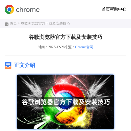
首页
帮助中心
首页
> 谷歌浏览器官方下载及安装技巧
谷歌浏览器官方下载及安装技巧
时间：2025-12-28
来源：
Chrome官网
正文介绍