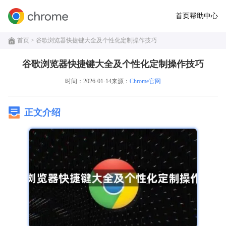
首页
帮助中心
首页
> 谷歌浏览器快捷键大全及个性化定制操作技巧
谷歌浏览器快捷键大全及个性化定制操作技巧
时间：2026-01-14
来源：
Chrome官网
正文介绍