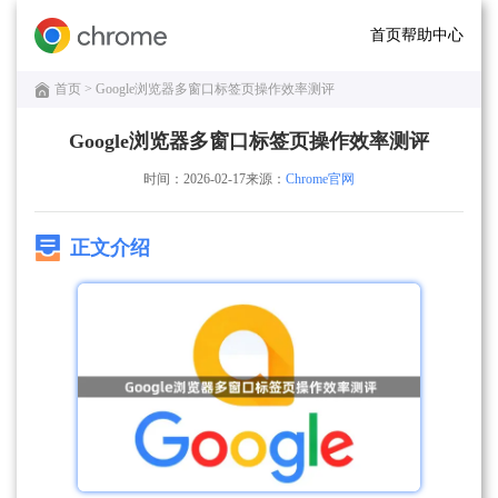
首页
帮助中心
首页
> Google浏览器多窗口标签页操作效率测评
Google浏览器多窗口标签页操作效率测评
时间：2026-02-17
来源：
Chrome官网
正文介绍