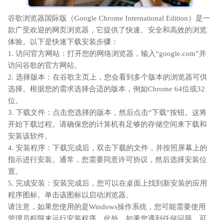
谷歌浏览器国际版（Google Chrome International Edition）是一
款广受欢迎的网页浏览器，它提供了快速、安全和高效的浏览
体验。以下是快速下载安装步骤：
1. 访问官方网站：打开您的网络浏览器，输入“google.com”并
访问谷歌的官方网站。
2. 选择版本：在谷歌主页上，您会看到多个版本的浏览器可供
选择。根据您的需求选择合适的版本，例如Chrome 64位或32
位。
3. 下载文件：点击您选择的版本，然后点击“下载”按钮。这将
开始下载过程。请确保您的计算机有足够的存储空间来下载和
安装该软件。
4. 安装程序：下载完成后，双击下载的文件，并按照屏幕上的
指示进行安装。通常，您需要同意许可协议，然后选择安装位
置。
5. 完成安装：安装完成后，您可以在桌面上找到新安装的应用
程序图标。单击该图标以启动浏览器。
请注意，如果您使用的是Windows操作系统，您可能需要使用
管理员权限来运行安装程序。此外，如果您遇到任何问题，可