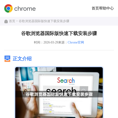
首页
帮助中心
首页
> 谷歌浏览器国际版快速下载安装步骤
谷歌浏览器国际版快速下载安装步骤
时间：2026-03-29
来源：
Chrome官网
正文介绍