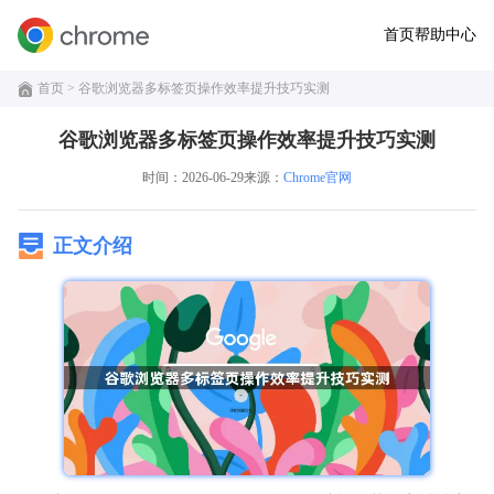
首页
帮助中心
首页
> 谷歌浏览器多标签页操作效率提升技巧实测
谷歌浏览器多标签页操作效率提升技巧实测
时间：2026-06-29
来源：
Chrome官网
正文介绍