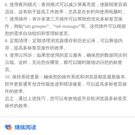
6. 使用夜间模式：夜间模式可以减少屏幕亮度，使眼睛更容易
适应。这有助于提高工作效率，尤其是在长时间使用电脑时。
7. 使用插件：有许多第三方插件可以帮助您优化多标签页操
作，例如“tab grouper”、“tab manager”等。这些插件可以根据
您的需求自动组织和管理标签页。
8. 定期清理：定期清理浏览器缓存和历史记录，可以释放内
存，提高多标签页操作的效率。
9. 使用云同步：如果您使用的是云服务，确保您的数据同步到
云端。这样，无论您在哪里，都可以随时随地访问您的标签
页。
10. 保持系统更新：确保您的操作系统和浏览器都是最新版本。
软件更新通常包含性能改进和错误修复，可以提高多标签页操
作的效率。
总之，通过上述技巧，您可以有效地提升谷歌浏览器多标签页
操作的效率。
继续阅读