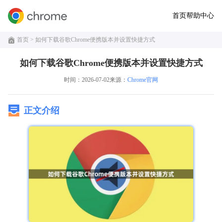
首页
帮助中心
首页
> 如何下载谷歌Chrome便携版本并设置快捷方式
如何下载谷歌Chrome便携版本并设置快捷方式
时间：2026-07-02
来源：
Chrome官网
正文介绍